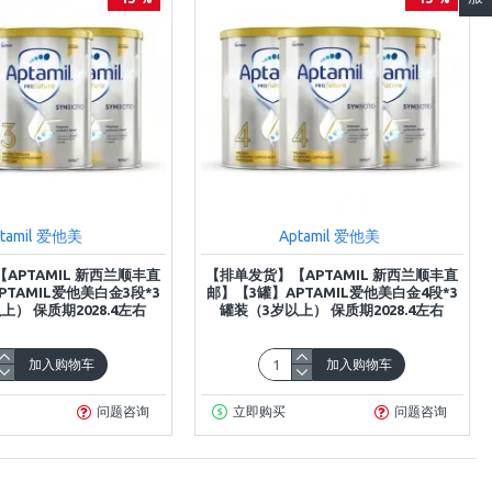
tamil 爱他美
Aptamil 爱他美
APTAMIL 新西兰顺丰直
【排单发货】【APTAMIL 新西兰顺丰直
PTAMIL爱他美白金3段*3
邮】【3罐】APTAMIL爱他美白金4段*3
上） 保质期2028.4左右
罐装（3岁以上） 保质期2028.4左右
加入购物车
加入购物车
问题咨询
立即购买
问题咨询