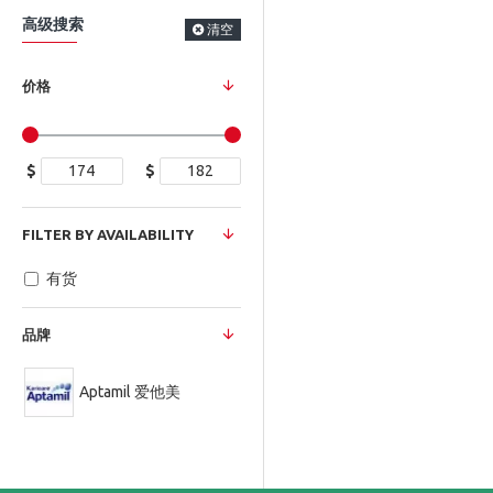
高级搜索
清空
价格
$
$
FILTER BY AVAILABILITY
有货
品牌
Aptamil 爱他美