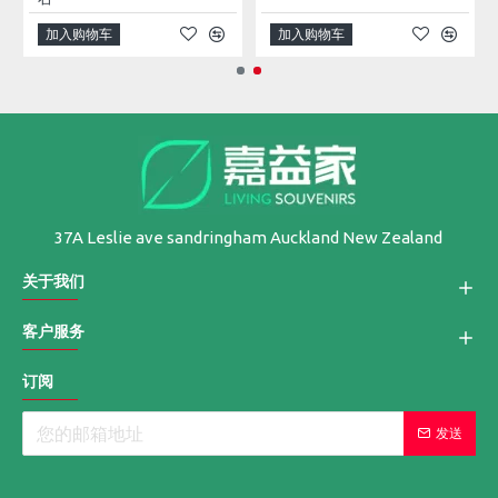
加入购物车
加入购物车
37A Leslie ave sandringham Auckland New Zealand
关于我们
客户服务
订阅
发送