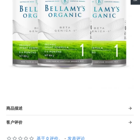
商品描述
客户评价
基于 0 评价。
-
发表评论