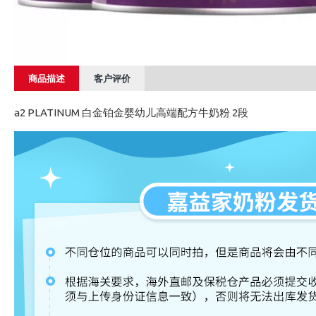
商品描述
客户评价
a2 PLATINUM 白金铂金婴幼儿高端配方牛奶粉 2段